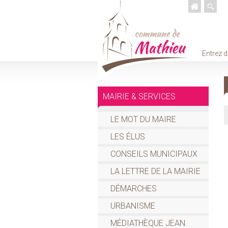
Entrez d
MAIRIE & SERVICES
LE MOT DU MAIRE
LES ÉLUS
CONSEILS MUNICIPAUX
LA LETTRE DE LA MAIRIE
DÉMARCHES
URBANISME
MÉDIATHÈQUE JEAN