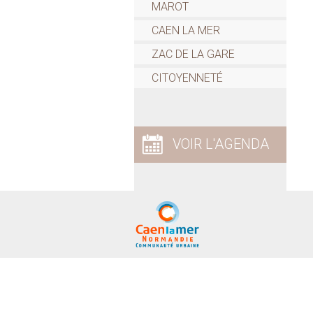
MAROT
CAEN LA MER
ZAC DE LA GARE
CITOYENNETÉ
VOIR L'AGENDA