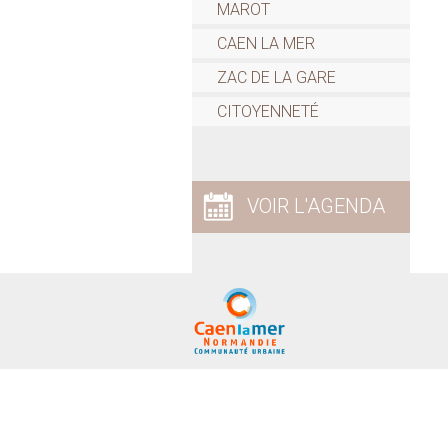
MAROT
CAEN LA MER
ZAC DE LA GARE
CITOYENNETÉ
VOIR L'AGENDA