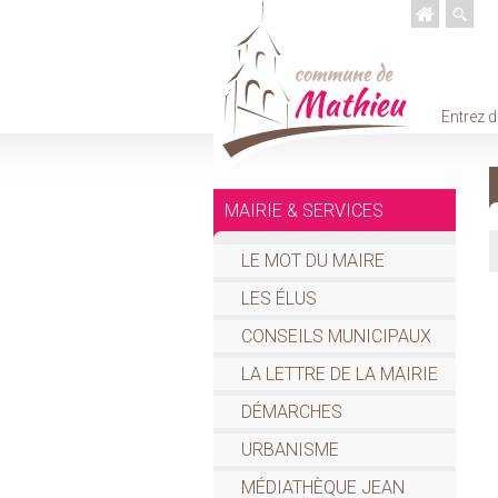
Entrez d
MAIRIE & SERVICES
LE MOT DU MAIRE
LES ÉLUS
CONSEILS MUNICIPAUX
LA LETTRE DE LA MAIRIE
DÉMARCHES
URBANISME
MÉDIATHÈQUE JEAN