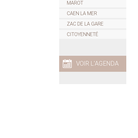
MAROT
CAEN LA MER
ZAC DE LA GARE
CITOYENNETÉ
VOIR L'AGENDA