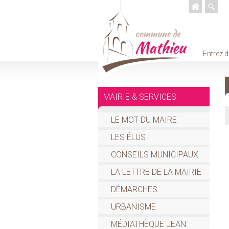
Entrez d
MAIRIE & SERVICES
LE MOT DU MAIRE
LES ÉLUS
CONSEILS MUNICIPAUX
LA LETTRE DE LA MAIRIE
DÉMARCHES
URBANISME
MÉDIATHÈQUE JEAN