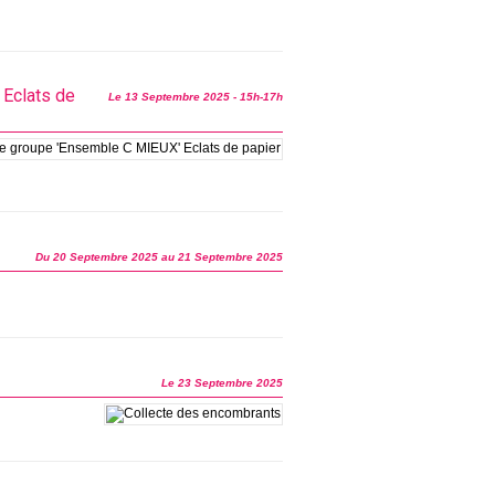
 Eclats de
Le 13 Septembre 2025
- 15h-17h
Du 20 Septembre 2025 au 21 Septembre 2025
Le 23 Septembre 2025