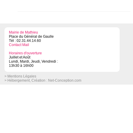
Mairie de Mathieu
Place du Général de Gaulle
Tél : 02.31.44.14.60
Contact Mail
Horaires d'ouverture
Juillet et Août
Lundi, Mardi, Jeudi, Vendredi :
13h30 à 16h00
> Mentions Légales
> Hébergement, Création :
Net-Conception.com