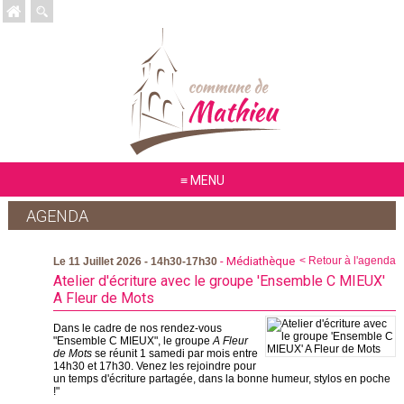
MENU
AGENDA
- Médiathèque
< Retour à l'agenda
Le 11 Juillet 2026 - 14h30-17h30
Atelier d'écriture avec le groupe 'Ensemble C MIEUX'
A Fleur de Mots
Dans le cadre de nos rendez-vous
"Ensemble C MIEUX", le groupe
A Fleur
de Mots
se réunit 1 samedi par mois entre
14h30 et 17h30. Venez les rejoindre pour
un temps d'écriture partagée, dans la bonne humeur, stylos en poche
!"