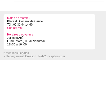
Mairie de Mathieu
Place du Général de Gaulle
Tél : 02.31.44.14.60
Contact Mail
Horaires d'ouverture
Juillet et Août
Lundi, Mardi, Jeudi, Vendredi :
13h30 à 16h00
> Mentions Légales
> Hébergement, Création :
Net-Conception.com