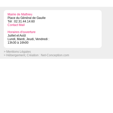
Mairie de Mathieu
Place du Général de Gaulle
Tél : 02.31.44.14.60
Contact Mail
Horaires d'ouverture
Juillet et Août
Lundi, Mardi, Jeudi, Vendredi :
13h30 à 16h00
> Mentions Légales
> Hébergement, Création :
Net-Conception.com