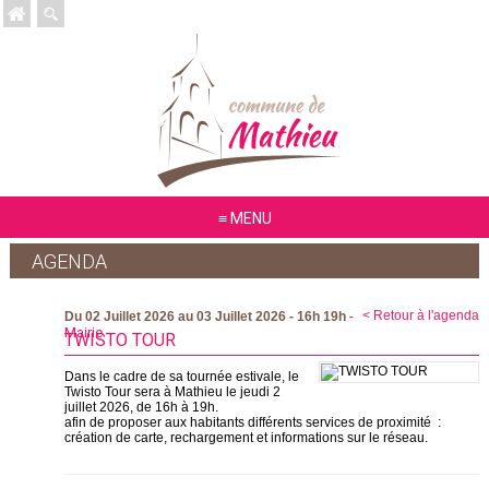
MENU
AGENDA
-
< Retour à l'agenda
Du 02 Juillet 2026 au 03 Juillet 2026 - 16h 19h
Mairie
TWISTO TOUR
Dans le cadre de sa tournée estivale, le
Twisto Tour sera à Mathieu le jeudi 2
juillet 2026, de 16h à 19h.
afin de proposer aux habitants différents services de proximité :
création de carte, rechargement et informations sur le réseau.