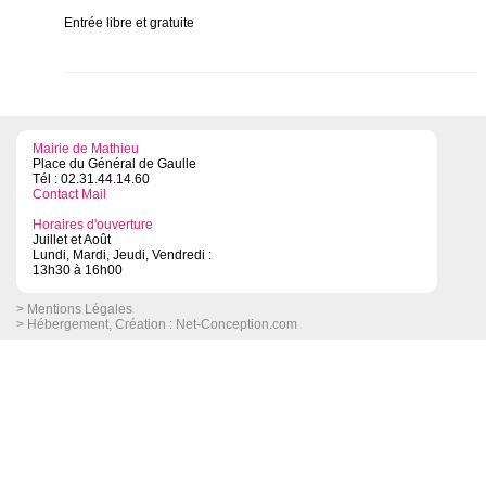
Entrée libre et gratuite
Mairie de Mathieu
Place du Général de Gaulle
Tél : 02.31.44.14.60
Contact Mail
Horaires d'ouverture
Juillet et Août
Lundi, Mardi, Jeudi, Vendredi :
13h30 à 16h00
> Mentions Légales
> Hébergement, Création :
Net-Conception.com