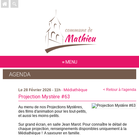
MENU
AGENDA
- Médiathèque
< Retour à l'agenda
Le 28 Février 2026 - 11h
Projection Mystère #63
Au menu de nos Projections Mystères,
des films d'animation pour les tout-petits,
et aussi les moins-petits.
Sur grand écran, en salle Jean Marot. Pour connaître le détail de
chaque projection, renseignements disponibles uniquement à la
Médiathèque ! A savourer en famille.