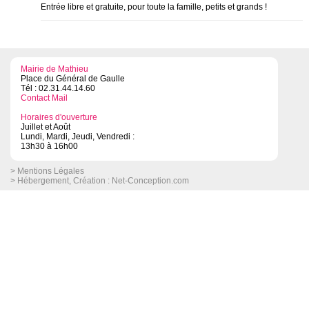
Entrée libre et gratuite, pour toute la famille, petits et grands !
Mairie de Mathieu
Place du Général de Gaulle
Tél : 02.31.44.14.60
Contact Mail
Horaires d'ouverture
Juillet et Août
Lundi, Mardi, Jeudi, Vendredi :
13h30 à 16h00
> Mentions Légales
> Hébergement, Création :
Net-Conception.com