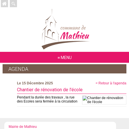
MENU
AGENDA
Le 15 Décembre 2025
< Retour à l'agenda
Chantier de rénovation de l'école
Pendant la durée des travaux , la rue
des Ecoles sera fermée à la circulation
Mairie de Mathieu