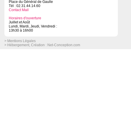
Place du Général de Gaulle
Tél : 02.31.44.14.60
Contact Mail
Horaires d'ouverture
Juillet et Août
Lundi, Mardi, Jeudi, Vendredi :
13h30 à 16h00
> Mentions Légales
> Hébergement, Création :
Net-Conception.com