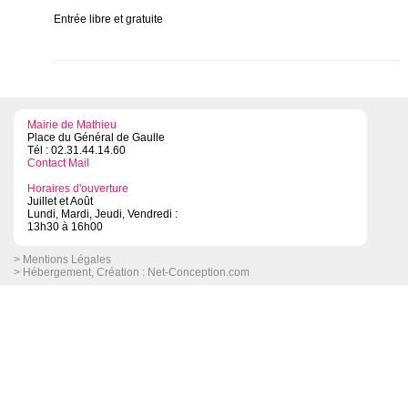
Entrée libre et gratuite
Mairie de Mathieu
Place du Général de Gaulle
Tél : 02.31.44.14.60
Contact Mail
Horaires d'ouverture
Juillet et Août
Lundi, Mardi, Jeudi, Vendredi :
13h30 à 16h00
> Mentions Légales
> Hébergement, Création :
Net-Conception.com