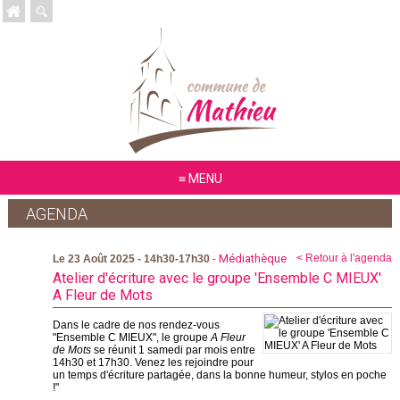
MENU
AGENDA
- Médiathèque
< Retour à l'agenda
Le 23 Août 2025 - 14h30-17h30
Atelier d'écriture avec le groupe 'Ensemble C MIEUX'
A Fleur de Mots
Dans le cadre de nos rendez-vous
"Ensemble C MIEUX", le groupe
A Fleur
de Mots
se réunit 1 samedi par mois entre
14h30 et 17h30. Venez les rejoindre pour
un temps d'écriture partagée, dans la bonne humeur, stylos en poche
!"