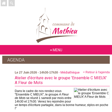
MENU
AGENDA
- Médiathèque
< Retour à l'agenda
Le 27 Juin 2026 - 14h30-17h30
Atelier d'écriture avec le groupe 'Ensemble C MIEUX'
A Fleur de Mots
Dans le cadre de nos rendez-vous
"Ensemble C MIEUX", le groupe
A Fleur
de Mots
se réunit 1 samedi par mois entre
14h30 et 17h30. Venez les rejoindre pour
un temps d'écriture partagée, dans la bonne humeur, stylos en poche
!"