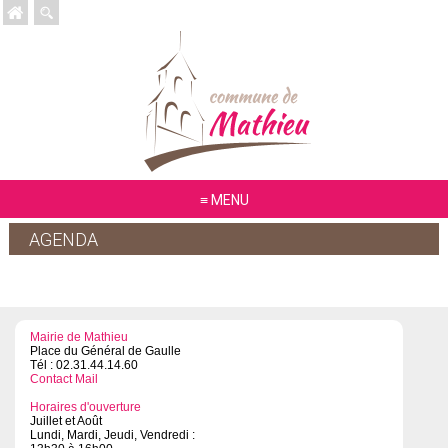
MENU
AGENDA
Mairie de Mathieu
Place du Général de Gaulle
Tél : 02.31.44.14.60
Contact Mail
Horaires d'ouverture
Juillet et Août
Lundi, Mardi, Jeudi, Vendredi :