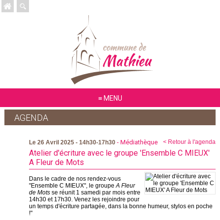
MENU
AGENDA
- Médiathèque
< Retour à l'agenda
Le 26 Avril 2025 - 14h30-17h30
Atelier d'écriture avec le groupe 'Ensemble C MIEUX'
A Fleur de Mots
Dans le cadre de nos rendez-vous
"Ensemble C MIEUX", le groupe
A Fleur
de Mots
se réunit 1 samedi par mois entre
14h30 et 17h30. Venez les rejoindre pour
un temps d'écriture partagée, dans la bonne humeur, stylos en poche
!"