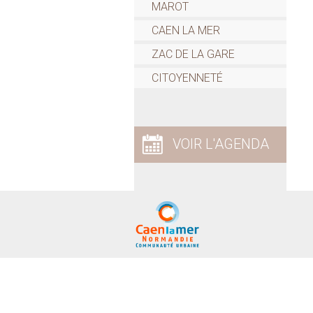
MAROT
CAEN LA MER
ZAC DE LA GARE
CITOYENNETÉ
VOIR L'AGENDA