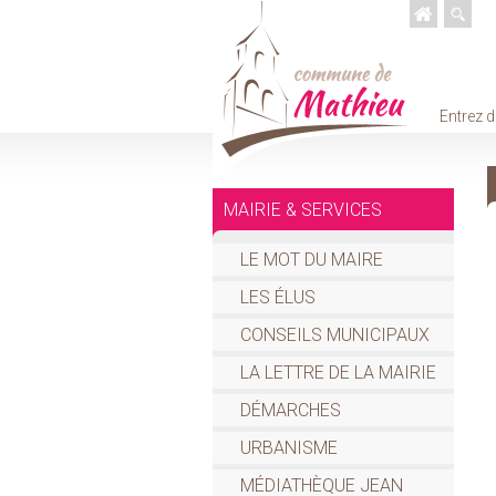
Entrez d
MAIRIE & SERVICES
LE MOT DU MAIRE
LES ÉLUS
CONSEILS MUNICIPAUX
LA LETTRE DE LA MAIRIE
DÉMARCHES
URBANISME
MÉDIATHÈQUE JEAN