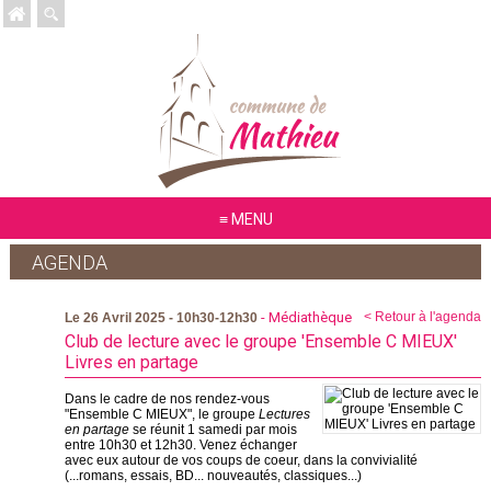
MENU
AGENDA
- Médiathèque
< Retour à l'agenda
Le 26 Avril 2025 - 10h30-12h30
Club de lecture avec le groupe 'Ensemble C MIEUX'
Livres en partage
Dans le cadre de nos rendez-vous
"Ensemble C MIEUX", le groupe
Lectures
en partage
se réunit 1 samedi par mois
entre 10h30 et 12h30. Venez échanger
avec eux autour de vos coups de coeur, dans la convivialité
(...romans, essais, BD... nouveautés, classiques...)