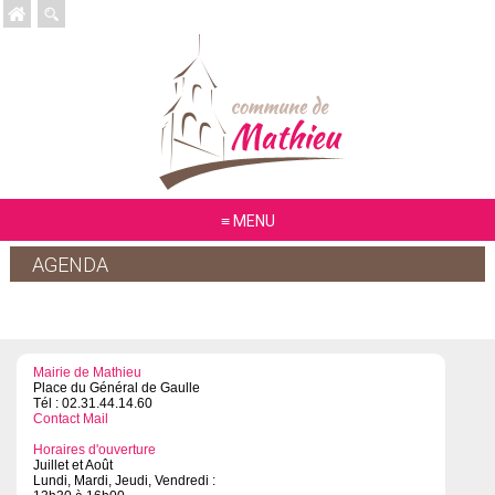
MENU
AGENDA
Mairie de Mathieu
Place du Général de Gaulle
Tél : 02.31.44.14.60
Contact Mail
Horaires d'ouverture
Juillet et Août
Lundi, Mardi, Jeudi, Vendredi :