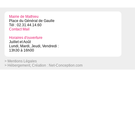
Mairie de Mathieu
Place du Général de Gaulle
Tél : 02.31.44.14.60
Contact Mail
Horaires d'ouverture
Juillet et Août
Lundi, Mardi, Jeudi, Vendredi :
13h30 à 16h00
> Mentions Légales
> Hébergement, Création :
Net-Conception.com