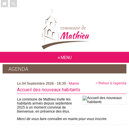
MENU
AGENDA
- Mairie
< Retour à l'agenda
Le 04 Septembre 2026 - 18:30
Accueil des nouveaux habitants
La commune de Mathieu invite les
habitants arrivés depuis septembre
2025 à un moment convivial de
bienvenue, en présence des élus.
Merci de vous faire connaître en mairie pour vous inscrire.