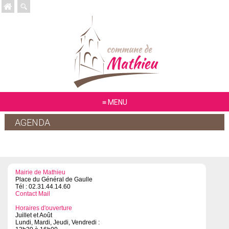
MENU
AGENDA
Mairie de Mathieu
Place du Général de Gaulle
Tél : 02.31.44.14.60
Contact Mail
Horaires d'ouverture
Juillet et Août
Lundi, Mardi, Jeudi, Vendredi :