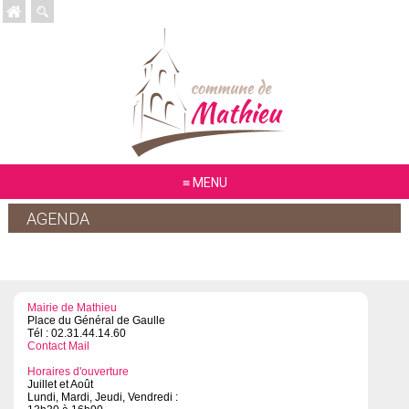
MENU
AGENDA
Mairie de Mathieu
Place du Général de Gaulle
Tél : 02.31.44.14.60
Contact Mail
Horaires d'ouverture
Juillet et Août
Lundi, Mardi, Jeudi, Vendredi :