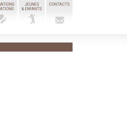
IATIONS
JEUNES
CONTACTS
MATIONS
& ENFANTS