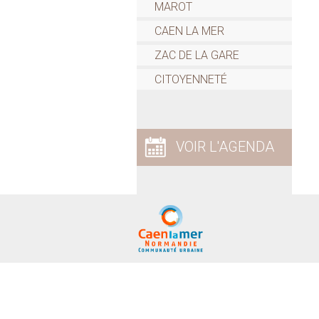
MAROT
CAEN LA MER
ZAC DE LA GARE
CITOYENNETÉ
VOIR L'AGENDA