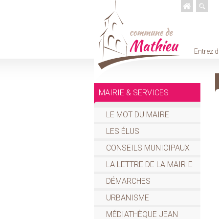
Entrez d
MAIRIE & SERVICES
LE MOT DU MAIRE
LES ÉLUS
CONSEILS MUNICIPAUX
LA LETTRE DE LA MAIRIE
DÉMARCHES
URBANISME
MÉDIATHÈQUE JEAN