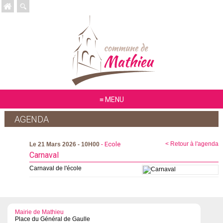
MENU
AGENDA
- Ecole
< Retour à l'agenda
Le 21 Mars 2026 - 10H00
Carnaval
Carnaval de l'école
Mairie de Mathieu
Place du Général de Gaulle