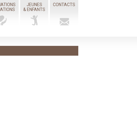
IATIONS
JEUNES
CONTACTS
MATIONS
& ENFANTS