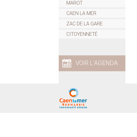
MAROT
CAEN LA MER
ZAC DE LA GARE
CITOYENNETÉ
VOIR L'AGENDA