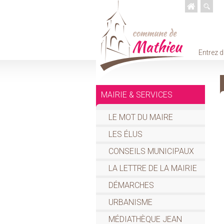
Entrez d
MAIRIE & SERVICES
LE MOT DU MAIRE
LES ÉLUS
CONSEILS MUNICIPAUX
LA LETTRE DE LA MAIRIE
DÉMARCHES
URBANISME
MÉDIATHÈQUE JEAN