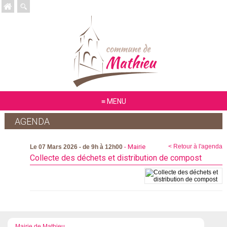
MENU
AGENDA
- Mairie
< Retour à l'agenda
Le 07 Mars 2026 - de 9h à 12h00
Collecte des déchets et distribution de compost
Mairie de Mathieu