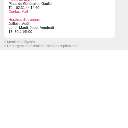
Place du Général de Gaulle
Tél : 02.31.44.14.60
Contact Mail
Horaires d'ouverture
Juillet et Août
Lundi, Mardi, Jeudi, Vendredi :
13h30 à 16h00
> Mentions Légales
> Hébergement, Création :
Net-Conception.com