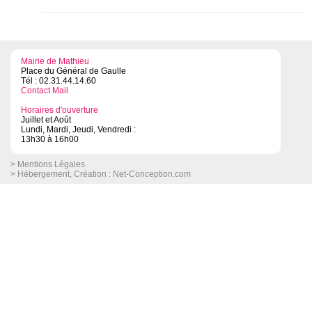
Mairie de Mathieu
Place du Général de Gaulle
Tél : 02.31.44.14.60
Contact Mail
Horaires d'ouverture
Juillet et Août
Lundi, Mardi, Jeudi, Vendredi :
13h30 à 16h00
> Mentions Légales
> Hébergement, Création :
Net-Conception.com