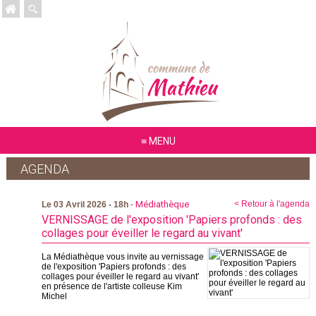
MENU
AGENDA
- Médiathèque
< Retour à l'agenda
Le 03 Avril 2026 - 18h
VERNISSAGE de l'exposition 'Papiers profonds : des
collages pour éveiller le regard au vivant'
La Médiathèque vous invite au vernissage
de l'exposition 'Papiers profonds : des
collages pour éveiller le regard au vivant'
en présence de l'artiste colleuse Kim
Michel