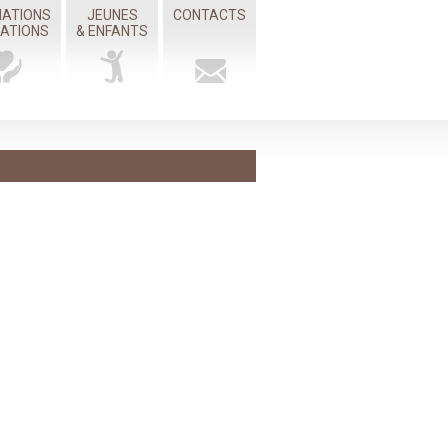
IATIONS
JEUNES
CONTACTS
MATIONS
& ENFANTS