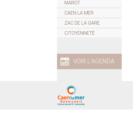
MAROT
CAEN LA MER
ZAC DE LA GARE
CITOYENNETÉ
VOIR L'AGENDA