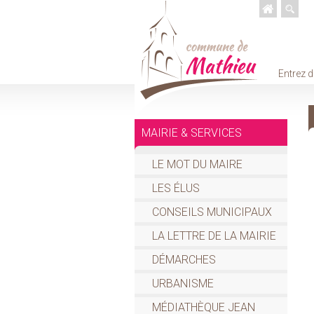
Entrez d
MAIRIE & SERVICES
LE MOT DU MAIRE
LES ÉLUS
CONSEILS MUNICIPAUX
LA LETTRE DE LA MAIRIE
DÉMARCHES
URBANISME
MÉDIATHÈQUE JEAN