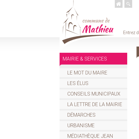
Entrez d
MAIRIE & SERVICES
LE MOT DU MAIRE
LES ÉLUS
CONSEILS MUNICIPAUX
LA LETTRE DE LA MAIRIE
DÉMARCHES
URBANISME
MÉDIATHÈQUE JEAN