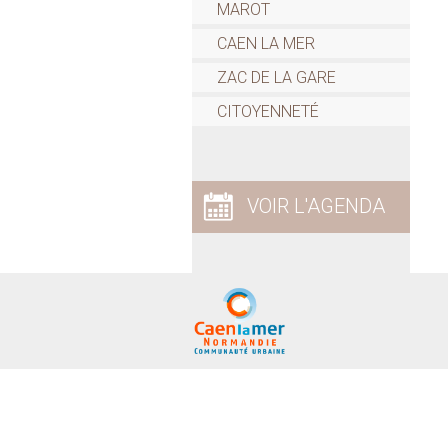
MAROT
CAEN LA MER
ZAC DE LA GARE
CITOYENNETÉ
VOIR L'AGENDA