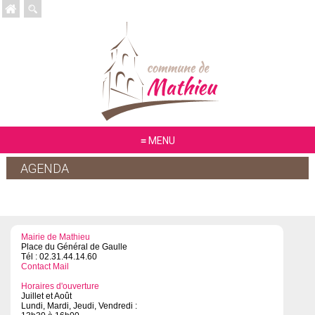
MENU
AGENDA
Mairie de Mathieu
Place du Général de Gaulle
Tél : 02.31.44.14.60
Contact Mail
Horaires d'ouverture
Juillet et Août
Lundi, Mardi, Jeudi, Vendredi :